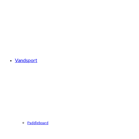
Vandsport
Paddleboard