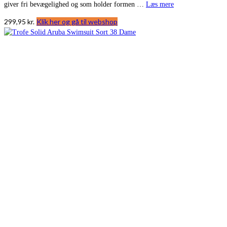
giver fri bevægelighed og som holder formen …
Læs mere
299,95
kr.
Klik her og gå til webshop