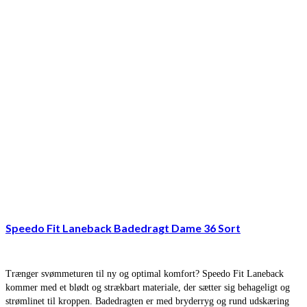
Speedo Fit Laneback Badedragt Dame 36 Sort
Trænger svømmeturen til ny og optimal komfort? Speedo Fit Laneback
kommer med et blødt og strækbart materiale, der sætter sig behageligt og
strømlinet til kroppen. Badedragten er med bryderryg og rund udskæring