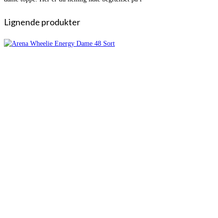
Lignende produkter