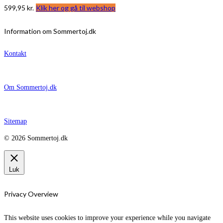
599,95
kr.
Klik her og gå til webshop
Information om Sommertoj.dk
Kontakt
Om Sommertoj.dk
Sitemap
© 2026 Sommertoj.dk
Luk
Privacy Overview
This website uses cookies to improve your experience while you navigate