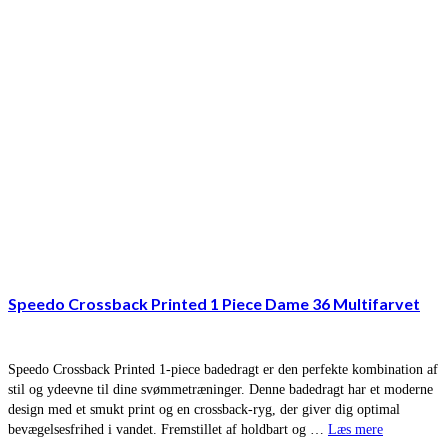
Speedo Crossback Printed 1 Piece Dame 36 Multifarvet
Speedo Crossback Printed 1-piece badedragt er den perfekte kombination af
stil og ydeevne til dine svømmetræninger. Denne badedragt har et moderne
design med et smukt print og en crossback-ryg, der giver dig optimal
bevægelsesfrihed i vandet. Fremstillet af holdbart og …
Læs mere