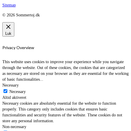
Sitemap
© 2026 Sommertoj.dk
Luk
Privacy Overview
This website uses cookies to improve your experience while you navigate
through the website. Out of these cookies, the cookies that are categorized
as necessary are stored on your browser as they are essential for the working
of basic functionalities
...
Necessary
Necessary
Altid aktiveret
Necessary cookies are absolutely essential for the website to function
properly. This category only includes cookies that ensures basic
functionalities and security features of the website. These cookies do not
store any personal information.
Non-necessary