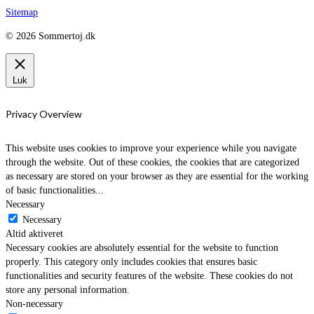
Sitemap
© 2026 Sommertoj.dk
Luk
Privacy Overview
This website uses cookies to improve your experience while you navigate
through the website. Out of these cookies, the cookies that are categorized
as necessary are stored on your browser as they are essential for the working
of basic functionalities
...
Necessary
Necessary
Altid aktiveret
Necessary cookies are absolutely essential for the website to function
properly. This category only includes cookies that ensures basic
functionalities and security features of the website. These cookies do not
store any personal information.
Non-necessary