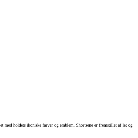
 med holdets ikoniske farver og emblem. Shortsene er fremstillet af let og