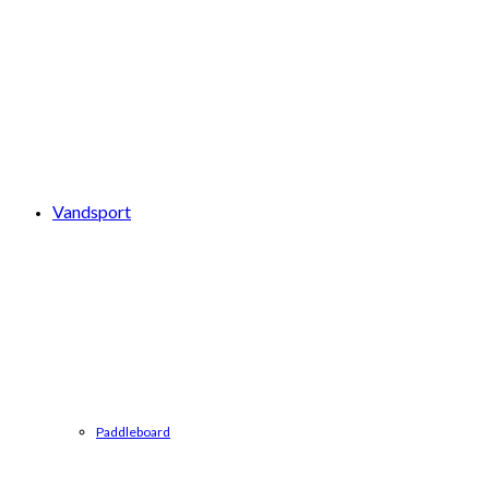
Vandsport
Paddleboard