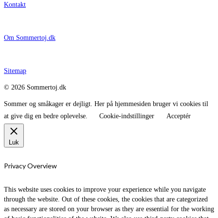
Kontakt
Om Sommertoj.dk
Sitemap
© 2026 Sommertoj.dk
Sommer og småkager er dejligt. Her på hjemmesiden bruger vi cookies til
at give dig en bedre oplevelse.
Cookie-indstillinger
Acceptér
Luk
Privacy Overview
This website uses cookies to improve your experience while you navigate
through the website. Out of these cookies, the cookies that are categorized
as necessary are stored on your browser as they are essential for the working