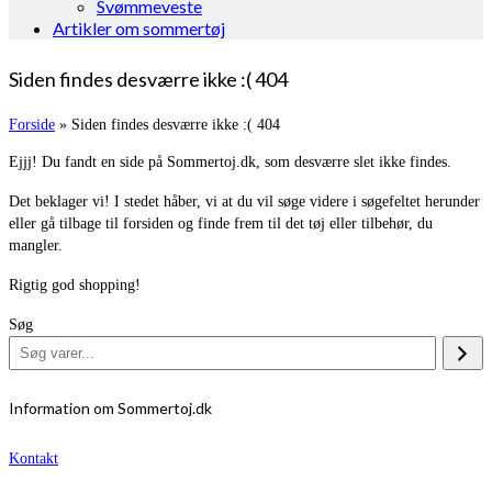
Svømmeveste
Artikler om sommertøj
Siden findes desværre ikke :( 404
Forside
»
Siden findes desværre ikke :( 404
Ejjj! Du fandt en side på Sommertoj.dk, som desværre slet ikke findes.
Det beklager vi! I stedet håber, vi at du vil søge videre i søgefeltet herunder
eller gå tilbage til forsiden og finde frem til det tøj eller tilbehør, du
mangler.
Rigtig god shopping!
Søg
Information om Sommertoj.dk
Kontakt