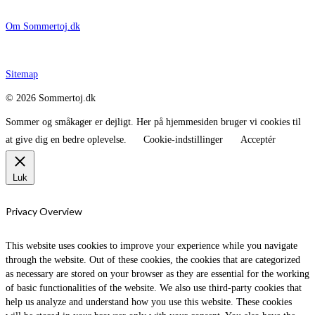
Om Sommertoj.dk
Sitemap
© 2026 Sommertoj.dk
Sommer og småkager er dejligt. Her på hjemmesiden bruger vi cookies til
at give dig en bedre oplevelse.
Cookie-indstillinger
Acceptér
Luk
Privacy Overview
This website uses cookies to improve your experience while you navigate
through the website. Out of these cookies, the cookies that are categorized
as necessary are stored on your browser as they are essential for the working
of basic functionalities of the website. We also use third-party cookies that
help us analyze and understand how you use this website. These cookies