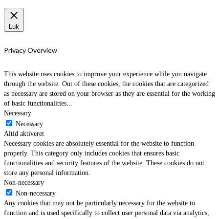
Luk
Privacy Overview
This website uses cookies to improve your experience while you navigate
through the website. Out of these cookies, the cookies that are categorized
as necessary are stored on your browser as they are essential for the working
of basic functionalities
...
Necessary
Necessary
Altid aktiveret
Necessary cookies are absolutely essential for the website to function
properly. This category only includes cookies that ensures basic
functionalities and security features of the website. These cookies do not
store any personal information.
Non-necessary
Non-necessary
Any cookies that may not be particularly necessary for the website to
function and is used specifically to collect user personal data via analytics,