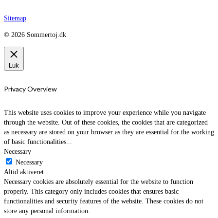
Sitemap
© 2026 Sommertoj.dk
Luk
Privacy Overview
This website uses cookies to improve your experience while you navigate
through the website. Out of these cookies, the cookies that are categorized
as necessary are stored on your browser as they are essential for the working
of basic functionalities
...
Necessary
Necessary
Altid aktiveret
Necessary cookies are absolutely essential for the website to function
properly. This category only includes cookies that ensures basic
functionalities and security features of the website. These cookies do not
store any personal information.