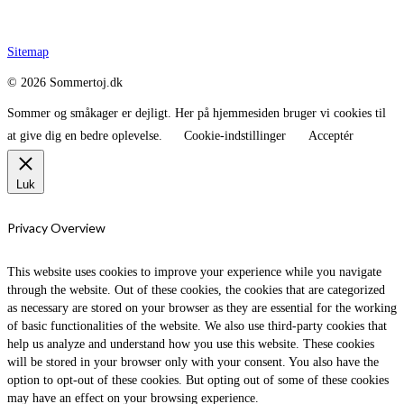
Sitemap
© 2026 Sommertoj.dk
Sommer og småkager er dejligt. Her på hjemmesiden bruger vi cookies til
at give dig en bedre oplevelse.
Cookie-indstillinger
Acceptér
Luk
Privacy Overview
This website uses cookies to improve your experience while you navigate
through the website. Out of these cookies, the cookies that are categorized
as necessary are stored on your browser as they are essential for the working
of basic functionalities of the website. We also use third-party cookies that
help us analyze and understand how you use this website. These cookies
will be stored in your browser only with your consent. You also have the
option to opt-out of these cookies. But opting out of some of these cookies
may have an effect on your browsing experience.