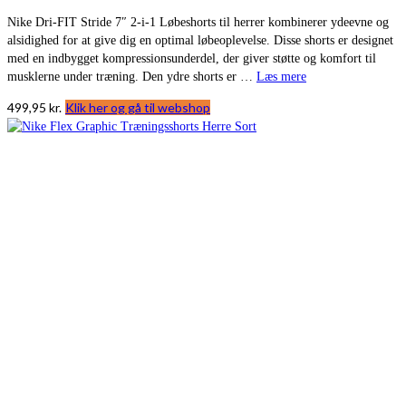
Nike Dri-FIT Stride 7″ 2-i-1 Løbeshorts til herrer kombinerer ydeevne og
alsidighed for at give dig en optimal løbeoplevelse. Disse shorts er designet
med en indbygget kompressionsunderdel, der giver støtte og komfort til
musklerne under træning. Den ydre shorts er …
Læs mere
499,95
kr.
Klik her og gå til webshop