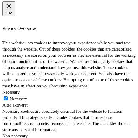
Luk
Privacy Overview
This website uses cookies to improve your experience while you navigate
through the website. Out of these cookies, the cookies that are categorized
as necessary are stored on your browser as they are essential for the working
of basic functionalities of the website. We also use third-party cookies that
help us analyze and understand how you use this website. These cookies
will be stored in your browser only with your consent. You also have the
option to opt-out of these cookies. But opting out of some of these cookies
may have an effect on your browsing experience.
Necessary
Necessary
Altid aktiveret
Necessary cookies are absolutely essential for the website to function
properly. This category only includes cookies that ensures basic
functionalities and security features of the website. These cookies do not
store any personal information.
Non-necessary