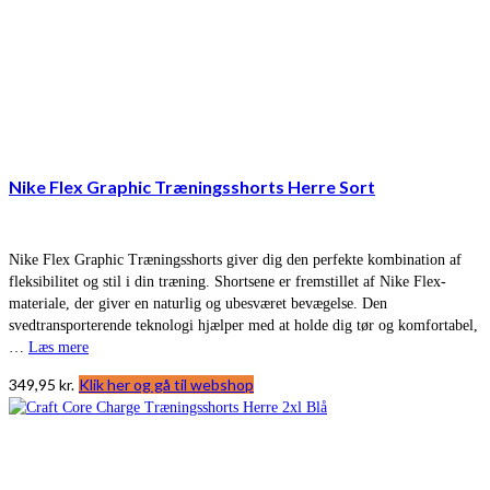
Nike Flex Graphic Træningsshorts Herre Sort
Nike Flex Graphic Træningsshorts giver dig den perfekte kombination af
fleksibilitet og stil i din træning. Shortsene er fremstillet af Nike Flex-
materiale, der giver en naturlig og ubesværet bevægelse. Den
svedtransporterende teknologi hjælper med at holde dig tør og komfortabel,
…
Læs mere
349,95
kr.
Klik her og gå til webshop