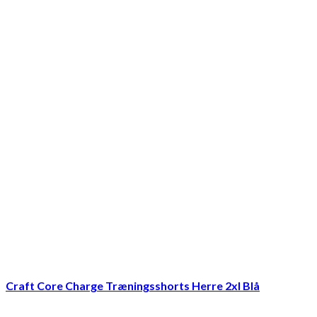
Craft Core Charge Træningsshorts Herre 2xl Blå