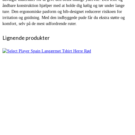
åndbare konstruktion hjælper med at holde dig kølig og tør under lange
ture. Den ergonomiske pasform og bib-designet reducerer risikoen for
irritation og gnidning. Med den indbyggede pude får du ekstra støtte og
komfort, selv på de mest udfordrende ruter.
Lignende produkter