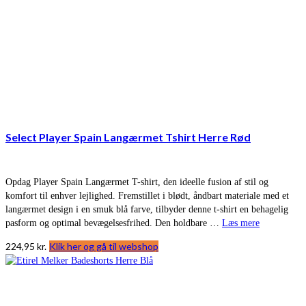
Select Player Spain Langærmet Tshirt Herre Rød
Opdag Player Spain Langærmet T-shirt, den ideelle fusion af stil og
komfort til enhver lejlighed. Fremstillet i blødt, åndbart materiale med et
langærmet design i en smuk blå farve, tilbyder denne t-shirt en behagelig
pasform og optimal bevægelsesfrihed. Den holdbare …
Læs mere
224,95
kr.
Klik her og gå til webshop