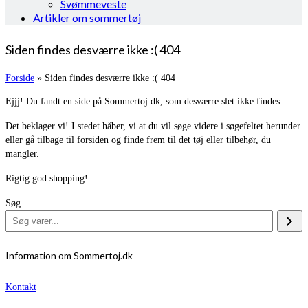
Svømmeveste
Artikler om sommertøj
Siden findes desværre ikke :( 404
Forside
»
Siden findes desværre ikke :( 404
Ejjj! Du fandt en side på Sommertoj.dk, som desværre slet ikke findes.
Det beklager vi! I stedet håber, vi at du vil søge videre i søgefeltet herunder
eller gå tilbage til forsiden og finde frem til det tøj eller tilbehør, du
mangler.
Rigtig god shopping!
Søg
Information om Sommertoj.dk
Kontakt