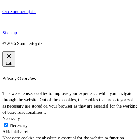
Om Sommertoj.dk
Sitemap
© 2026 Sommertoj.dk
Luk
Privacy Overview
This website uses cookies to improve your experience while you navigate
through the website. Out of these cookies, the cookies that are categorized
as necessary are stored on your browser as they are essential for the working
of basic functionalities
...
Necessary
Necessary
Altid aktiveret
Necessary cookies are absolutely essential for the website to function